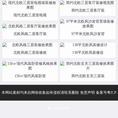
简约北欧三居客厅装
现代北欧三居室电视
北欧风格二居客厅装
97平米北欧风沙发背
北欧风格三居装修效
138平北欧风装修设
150㎡现代风装卧室
简约北欧玄关三居装
本网站素材均来自网络收集如有侵权请联系删除 免责声明 备案号
粤ICP
备19108949号