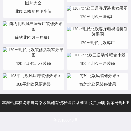
北欧风格两居卫生间
120㎡北欧三居客厅
简约北欧风三居餐厅
120㎡现代北欧客厅
120㎡现代北欧装修
100㎡北欧三居装修
108平北欧风厨房装
简约北欧风装修效果
本网站素材均来自网络收集如有侵权请联系删除 免责声明 备案号
粤ICP
备19108949号