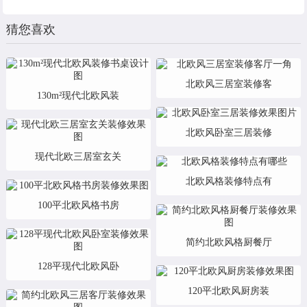
猜您喜欢
北欧风三居室装修客
130m²现代北欧风装
北欧风卧室三居装修
现代北欧三居室玄关
北欧风格装修特点有
100平北欧风格书房
简约北欧风格厨餐厅
128平现代北欧风卧
120平北欧风厨房装