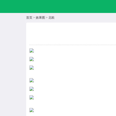
首页
>
效果图
>
北欧