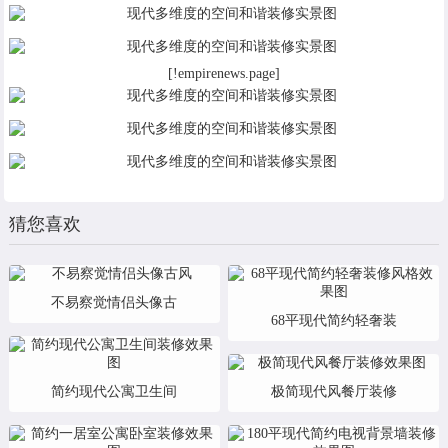
[!empirenews.page]
猜您喜欢
不易察觉情侣头像古
68平现代简约轻奢装
简约现代公寓卫生间
极简现代风餐厅装修