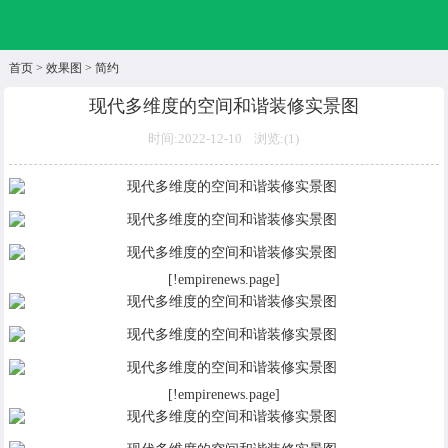
首页
>
效果图
>
简约
现代多维度的空间和谐装修实景图
时间:2022-12-10 浏览:(
1)
[!empirenews.page]
[!empirenews.page]