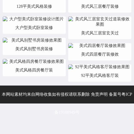
128平美式风格装修
美式风三居餐厅装修
大户型美式卧室装修
美式风三居室玄关过
美式风别墅书房装修
美式四居餐厅装修效
美式风格四房餐厅装
92平美式风格客厅装
本网站素材均来自网络收集如有侵权请联系删除 免责声明 备案号
粤ICP
备19108949号