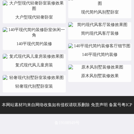
现代简约风别墅卧室
大户型现代轻奢卧室
简约现代风客厅装修
140平现代简约装修
140平现代简约装修
复式现代风儿童房装
原木风别墅装修效果
轻奢现代别墅卧室装
本网站素材均来自网络收集如有侵权请联系删除 免责声明 备案号
粤ICP
备19108949号