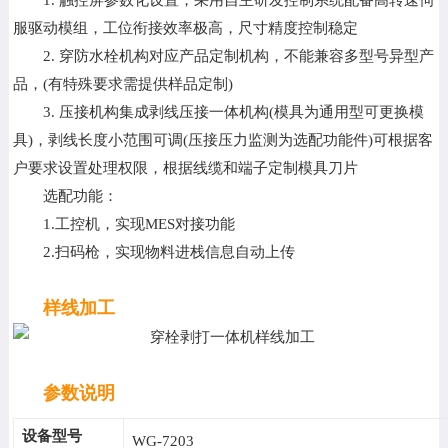
服驱动模组，工位衔接效率极高，尺寸精度控制稳定
2. 穿防水栓机构对应产品定制机构，不能兼容多型号异型产
品，(有特殊要求需提供样品定制)
3. 压接机构集成剥线压接一体机构(模具为通用型可更换模
具)，剥线长度小范围可调(压接压力监测为选配功能件)可根据客
户要求设置处理权限，根据线缆和端子定制模具刀片
选配功能：
1.工控机，实现MES对接功能
2.扫码枪，实现物料进栈信息自动上传
样线加工
参数说明
设备型号
WG-7203